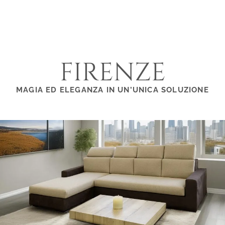
FIRENZE
MAGIA ED ELEGANZA IN UN’UNICA SOLUZIONE