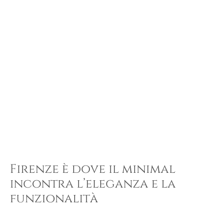
Firenze è dove il minimal
incontra l’eleganza e la
funzionalità