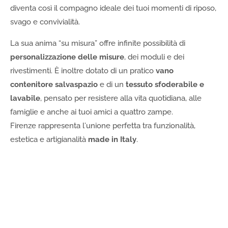
diventa così il compagno ideale dei tuoi momenti di riposo,
svago e convivialità.
La sua anima “su misura” offre infinite possibilità di
personalizzazione delle misure
, dei moduli e dei
rivestimenti. È inoltre dotato di un pratico
vano
contenitore salvaspazio
e di un
tessuto sfoderabile e
lavabile
, pensato per resistere alla vita quotidiana, alle
famiglie e anche ai tuoi amici a quattro zampe.
Firenze rappresenta l’unione perfetta tra funzionalità,
estetica e artigianalità
made in Italy
.