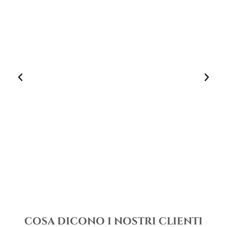
COSA DICONO I NOSTRI CLIENTI