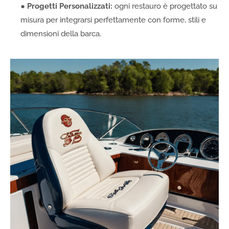
●
Progetti Personalizzati:
ogni restauro è progettato su
misura per integrarsi perfettamente con forme, stili e
dimensioni della barca.