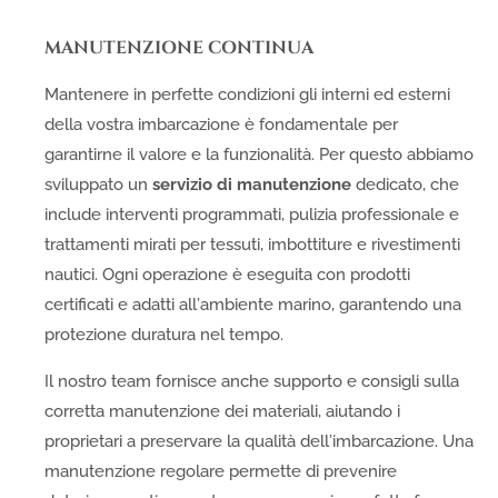
MANUTENZIONE CONTINUA
Mantenere in perfette condizioni gli interni ed esterni
della vostra imbarcazione è fondamentale per
garantirne il valore e la funzionalità. Per questo abbiamo
sviluppato un
servizio di manutenzione
dedicato, che
include interventi programmati, pulizia professionale e
trattamenti mirati per tessuti, imbottiture e rivestimenti
nautici. Ogni operazione è eseguita con prodotti
certificati e adatti all’ambiente marino, garantendo una
protezione duratura nel tempo.
Il nostro team fornisce anche supporto e consigli sulla
corretta manutenzione dei materiali, aiutando i
proprietari a preservare la qualità dell’imbarcazione. Una
manutenzione regolare permette di prevenire