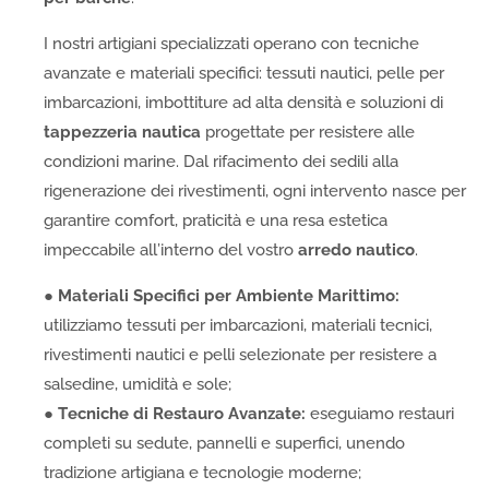
I nostri artigiani specializzati operano con tecniche
avanzate e materiali specifici: tessuti nautici, pelle per
imbarcazioni, imbottiture ad alta densità e soluzioni di
tappezzeria nautica
progettate per resistere alle
condizioni marine. Dal rifacimento dei sedili alla
rigenerazione dei rivestimenti, ogni intervento nasce per
garantire comfort, praticità e una resa estetica
impeccabile all’interno del vostro
arredo nautico
.
●
Materiali Specifici per Ambiente Marittimo:
utilizziamo tessuti per imbarcazioni, materiali tecnici,
rivestimenti nautici e pelli selezionate per resistere a
salsedine, umidità e sole;
●
Tecniche di Restauro Avanzate:
eseguiamo restauri
completi su sedute, pannelli e superfici, unendo
tradizione artigiana e tecnologie moderne;