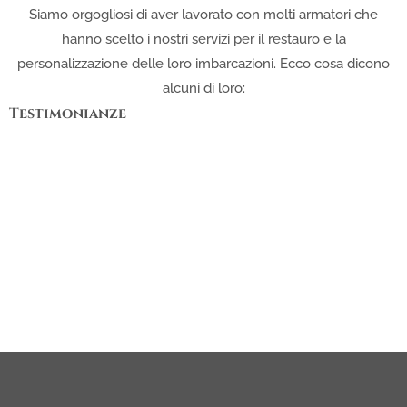
Siamo orgogliosi di aver lavorato con molti armatori che
hanno scelto i nostri servizi per il restauro e la
personalizzazione delle loro imbarcazioni. Ecco cosa dicono
alcuni di loro:
Testimonianze