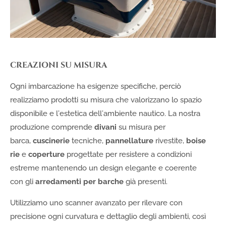
CREAZIONI SU MISURA
Ogni imbarcazione ha esigenze specifiche, perciò
realizziamo prodotti su misura che valorizzano lo spazio
disponibile e l’estetica dell’ambiente nautico. La nostra
produzione comprende
divani
su misura per
barca,
cuscinerie
tecniche,
pannellature
rivestite,
boise
rie
e
coperture
progettate per resistere a condizioni
estreme mantenendo un design elegante e coerente
con gli
arredamenti per barche
già presenti.
Utilizziamo uno scanner avanzato per rilevare con
precisione ogni curvatura e dettaglio degli ambienti, così