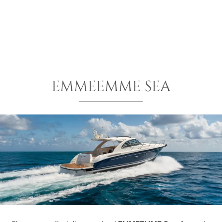
EMMEEMME SEA