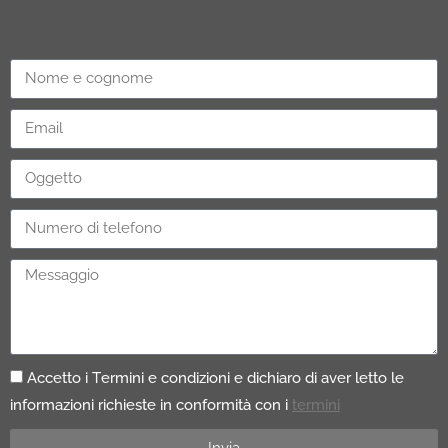
Accetto i Termini e condizioni e dichiaro di aver letto le
informazioni richieste in conformità con i
termini