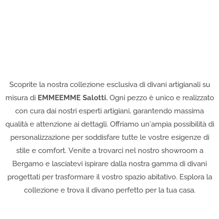
Scoprite la nostra collezione esclusiva di divani artigianali su
misura di
EMMEEMME Salotti.
Ogni pezzo è unico e realizzato
con cura dai nostri esperti artigiani, garantendo massima
qualità e attenzione ai dettagli. Offriamo un’ampia possibilità di
personalizzazione per soddisfare tutte le vostre esigenze di
stile e comfort. Venite a trovarci nel nostro showroom a
Bergamo e lasciatevi ispirare dalla nostra gamma di divani
progettati per trasformare il vostro spazio abitativo. Esplora la
collezione e trova il divano perfetto per la tua casa.