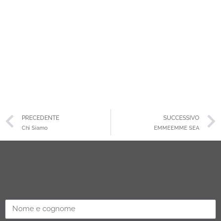
PRECEDENTE
SUCCESSIVO
Chi Siamo
EMMEEMME SEA