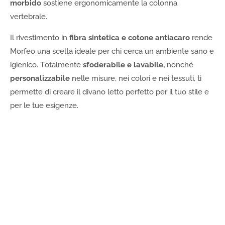
morbido
sostiene ergonomicamente la colonna
vertebrale.
Il rivestimento in
fibra sintetica e cotone antiacaro
rende
Morfeo una scelta ideale per chi cerca un ambiente sano e
igienico. Totalmente
sfoderabile e lavabile,
nonché
personalizzabile
nelle misure, nei colori e nei tessuti, ti
permette di creare il divano letto perfetto per il tuo stile e
per le tue esigenze.