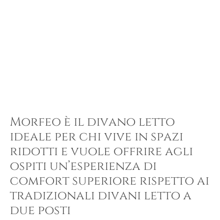
Morfeo è il divano letto
ideale per chi vive in spazi
ridotti e vuole offrire agli
ospiti un’esperienza di
comfort superiore rispetto ai
tradizionali divani letto a
due posti