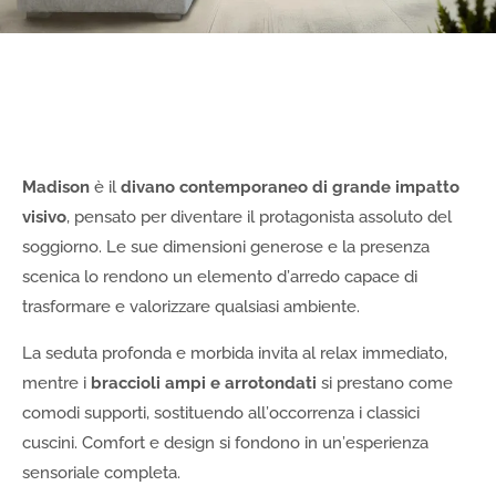
Madison
è il
divano contemporaneo di grande impatto
visivo
, pensato per diventare il protagonista assoluto del
soggiorno. Le sue dimensioni generose e la presenza
scenica lo rendono un elemento d’arredo capace di
trasformare e valorizzare qualsiasi ambiente.
La seduta profonda e morbida invita al relax immediato,
mentre i
braccioli ampi e arrotondati
si prestano come
comodi supporti, sostituendo all’occorrenza i classici
cuscini. Comfort e design si fondono in un’esperienza
sensoriale completa.