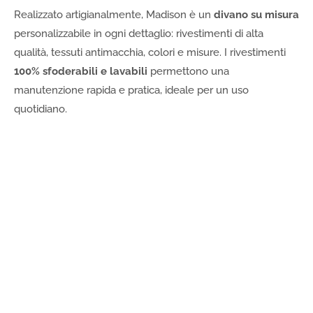
Realizzato artigianalmente, Madison è un
divano su misura
personalizzabile in ogni dettaglio: rivestimenti di alta
qualità, tessuti antimacchia, colori e misure. I rivestimenti
100% sfoderabili e lavabili
permettono una
manutenzione rapida e pratica, ideale per un uso
quotidiano.