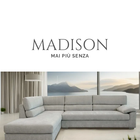
MADISON
MAI PIÙ SENZA