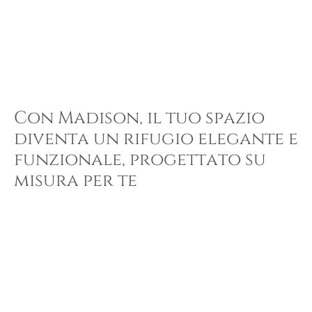
Con Madison, il tuo spazio
diventa un rifugio elegante e
funzionale, progettato su
misura per te